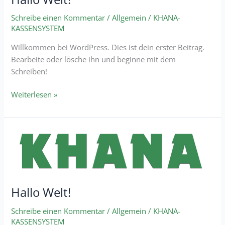
Schreibe einen Kommentar
/
Allgemein
/
KHANA-
KASSENSYSTEM
Willkommen bei WordPress. Dies ist dein erster Beitrag.
Bearbeite oder lösche ihn und beginne mit dem
Schreiben!
Weiterlesen »
Hallo
Welt!
Hallo Welt!
Schreibe einen Kommentar
/
Allgemein
/
KHANA-
KASSENSYSTEM