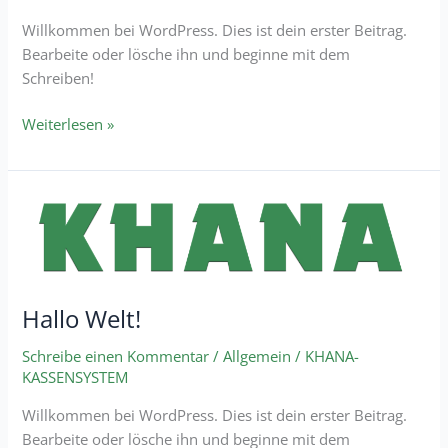
Willkommen bei WordPress. Dies ist dein erster Beitrag.
Bearbeite oder lösche ihn und beginne mit dem
Schreiben!
Weiterlesen »
Hallo
Welt!
Hallo Welt!
Schreibe einen Kommentar
/
Allgemein
/
KHANA-
KASSENSYSTEM
Willkommen bei WordPress. Dies ist dein erster Beitrag.
Bearbeite oder lösche ihn und beginne mit dem